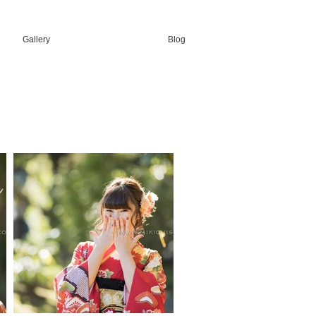
Gallery
Blog